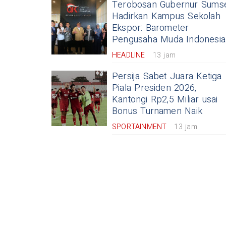
Terobosan Gubernur Sums
Hadirkan Kampus Sekolah
Ekspor: Barometer
Pengusaha Muda Indonesia
HEADLINE
13 jam
Persija Sabet Juara Ketiga
Piala Presiden 2026,
Kantongi Rp2,5 Miliar usai
Bonus Turnamen Naik
SPORTAINMENT
13 jam