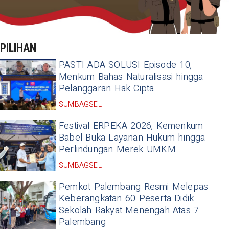
PILIHAN
PASTI ADA SOLUSI Episode 10,
Menkum Bahas Naturalisasi hingga
Pelanggaran Hak Cipta
SUMBAGSEL
Festival ERPEKA 2026, Kemenkum
Babel Buka Layanan Hukum hingga
Perlindungan Merek UMKM
SUMBAGSEL
Pemkot Palembang Resmi Melepas
Keberangkatan 60 Peserta Didik
Sekolah Rakyat Menengah Atas 7
Palembang