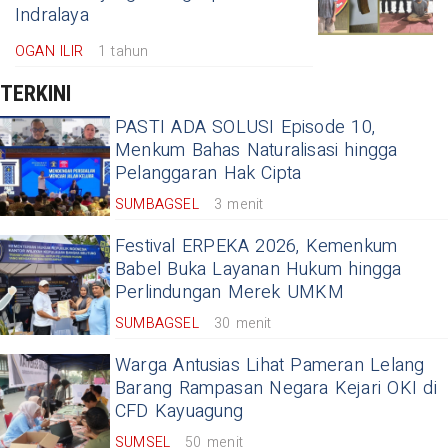
Indralaya
OGAN ILIR
1 tahun
TERKINI
PASTI ADA SOLUSI Episode 10,
Menkum Bahas Naturalisasi hingga
Pelanggaran Hak Cipta
SUMBAGSEL
3 menit
Festival ERPEKA 2026, Kemenkum
Babel Buka Layanan Hukum hingga
Perlindungan Merek UMKM
SUMBAGSEL
30 menit
Warga Antusias Lihat Pameran Lelang
Barang Rampasan Negara Kejari OKI di
CFD Kayuagung
SUMSEL
50 menit