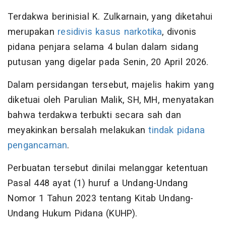
Terdakwa berinisial K. Zulkarnain, yang diketahui
merupakan
residivis kasus narkotika
, divonis
pidana penjara selama 4 bulan dalam sidang
putusan yang digelar pada Senin, 20 April 2026.
Dalam persidangan tersebut, majelis hakim yang
diketuai oleh Parulian Malik, SH, MH, menyatakan
bahwa terdakwa terbukti secara sah dan
meyakinkan bersalah melakukan
tindak pidana
pengancaman
.
Perbuatan tersebut dinilai melanggar ketentuan
Pasal 448 ayat (1) huruf a Undang-Undang
Nomor 1 Tahun 2023 tentang Kitab Undang-
Undang Hukum Pidana (KUHP).