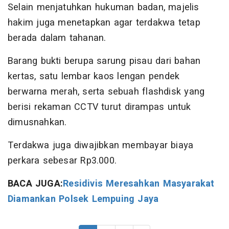
Selain menjatuhkan hukuman badan, majelis
hakim juga menetapkan agar terdakwa tetap
berada dalam tahanan.
Barang bukti berupa sarung pisau dari bahan
kertas, satu lembar kaos lengan pendek
berwarna merah, serta sebuah flashdisk yang
berisi rekaman CCTV turut dirampas untuk
dimusnahkan.
Terdakwa juga diwajibkan membayar biaya
perkara sebesar Rp3.000.
BACA JUGA:
Residivis Meresahkan Masyarakat
Diamankan Polsek Lempuing Jaya