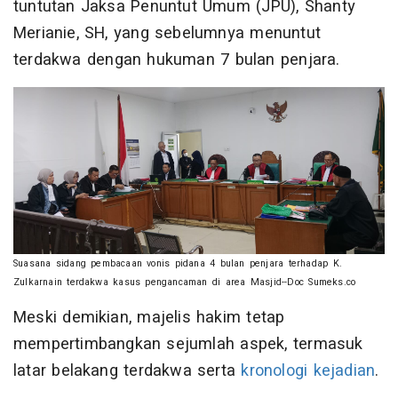
tuntutan Jaksa Penuntut Umum (JPU), Shanty
Merianie, SH, yang sebelumnya menuntut
terdakwa dengan hukuman 7 bulan penjara.
Suasana sidang pembacaan vonis pidana 4 bulan penjara terhadap K.
Zulkarnain terdakwa kasus pengancaman di area Masjid--Doc Sumeks.co
Meski demikian, majelis hakim tetap
mempertimbangkan sejumlah aspek, termasuk
latar belakang terdakwa serta
kronologi kejadian
.