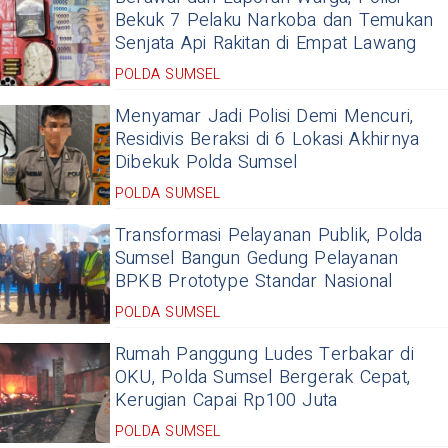
Bekuk 7 Pelaku Narkoba dan Temukan
Senjata Api Rakitan di Empat Lawang
POLDA SUMSEL
Menyamar Jadi Polisi Demi Mencuri,
Residivis Beraksi di 6 Lokasi Akhirnya
Dibekuk Polda Sumsel
POLDA SUMSEL
Transformasi Pelayanan Publik, Polda
Sumsel Bangun Gedung Pelayanan
BPKB Prototype Standar Nasional
POLDA SUMSEL
Rumah Panggung Ludes Terbakar di
OKU, Polda Sumsel Bergerak Cepat,
Kerugian Capai Rp100 Juta
POLDA SUMSEL