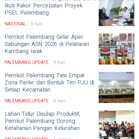
Ikuti Rakor Percepatan Proyek
PSEL Palembang
NASIONAL
3 hari
Pemkot Palembang Gelar Apel
Gabungan ASN 2026 di Pelataran
Kambang Iwak
PALEMBANG UPDATE
4 hari
Pemkot Palembang Tata Empat
Zona Parkir dan Bentuk Tim PJU di
Setiap Kecamatan
PALEMBANG UPDATE
6 hari
Lahan Tidur Disulap Produktif,
Pemkot Palembang Dorong
Ketahanan Pangan Kelurahan