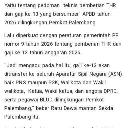
Yaitu tentang pedoman teknis pemberian THR
dan gaji ke 13 yang bersumber APBD tahun
2026 dilingkungan Pemkot Palembang
Lalu diperkuat dengan peraturan pemerintah PP
nomor 9 tahun 2026 tentang pemberian THR dan
gaji ke 13 tahun anggaran 2026.
''Jadi mengacu pada hal itu, gaji ke-13 akan
ditransfer ke seluruh Aparatur Sipil Negara (ASN)
baik PNS maupun P3K, Walikota dan Wakil
walikota, Ketua, Wakil ketua, dan angota DPRD,
serta pegawai BLUD dilingkungan Pemkot
Palembang,'' beber Ratu Dewa mantan Sekda
Palembang itu.