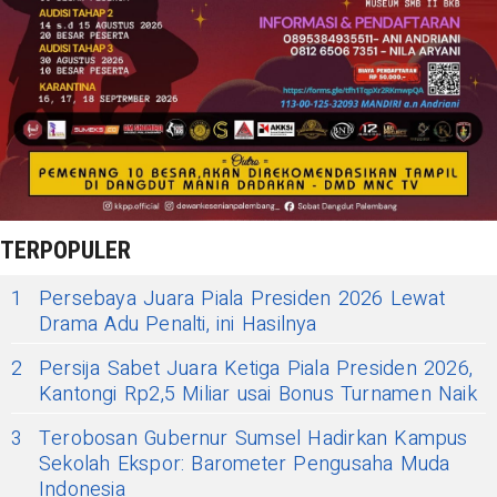
TERPOPULER
1
Persebaya Juara Piala Presiden 2026 Lewat
Drama Adu Penalti, ini Hasilnya
2
Persija Sabet Juara Ketiga Piala Presiden 2026,
Kantongi Rp2,5 Miliar usai Bonus Turnamen Naik
3
Terobosan Gubernur Sumsel Hadirkan Kampus
Sekolah Ekspor: Barometer Pengusaha Muda
Indonesia