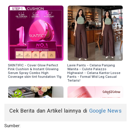
Cek Berita dan Artikel lainnya di
Google News
Sumber: