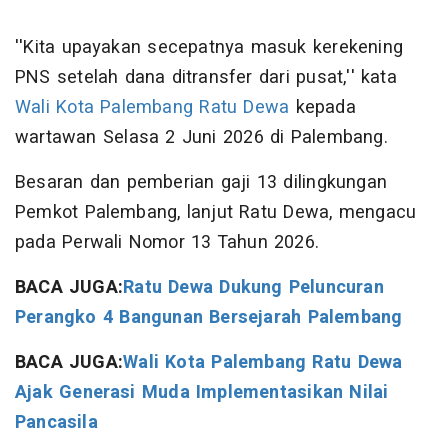
''Kita upayakan secepatnya masuk kerekening
PNS setelah dana ditransfer dari pusat,'' kata
Wali Kota Palembang
Ratu Dewa
kepada
wartawan Selasa 2 Juni 2026 di Palembang.
Besaran dan pemberian gaji 13 dilingkungan
Pemkot Palembang, lanjut Ratu Dewa, mengacu
pada Perwali Nomor 13 Tahun 2026.
BACA JUGA:
Ratu Dewa Dukung Peluncuran
Perangko 4 Bangunan Bersejarah Palembang
BACA JUGA:
Wali Kota Palembang Ratu Dewa
Ajak Generasi Muda Implementasikan Nilai
Pancasila