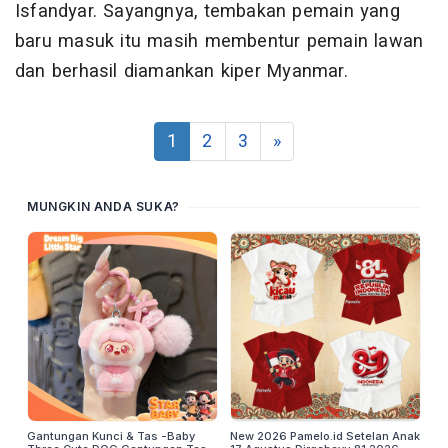
Isfandyar. Sayangnya, tembakan pemain yang
baru masuk itu masih membentur pemain lawan
dan berhasil diamankan kiper Myanmar.
1
2
3
»