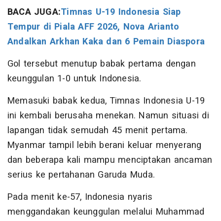
BACA JUGA:
Timnas U-19 Indonesia Siap
Tempur di Piala AFF 2026, Nova Arianto
Andalkan Arkhan Kaka dan 6 Pemain Diaspora
Gol tersebut menutup babak pertama dengan
keunggulan 1-0 untuk Indonesia.
Memasuki babak kedua, Timnas Indonesia U-19
ini kembali berusaha menekan. Namun situasi di
lapangan tidak semudah 45 menit pertama.
Myanmar tampil lebih berani keluar menyerang
dan beberapa kali mampu menciptakan ancaman
serius ke pertahanan Garuda Muda.
Pada menit ke-57, Indonesia nyaris
menggandakan keunggulan melalui Muhammad