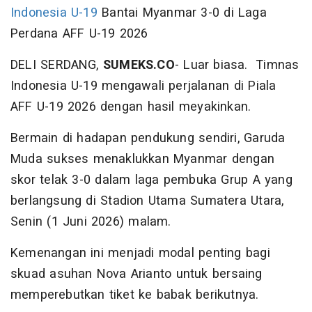
Indonesia U-19
Bantai Myanmar 3-0 di Laga
Perdana AFF U-19 2026
DELI SERDANG,
SUMEKS.CO
- Luar biasa. Timnas
Indonesia U-19 mengawali perjalanan di Piala
AFF U-19 2026 dengan hasil meyakinkan.
Bermain di hadapan pendukung sendiri, Garuda
Muda sukses menaklukkan Myanmar dengan
skor telak 3-0 dalam laga pembuka Grup A yang
berlangsung di Stadion Utama Sumatera Utara,
Senin (1 Juni 2026) malam.
Kemenangan ini menjadi modal penting bagi
skuad asuhan Nova Arianto untuk bersaing
memperebutkan tiket ke babak berikutnya.