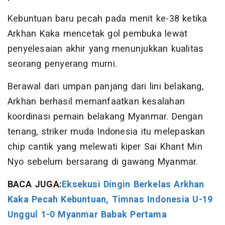
Kebuntuan baru pecah pada menit ke-38 ketika
Arkhan Kaka mencetak gol pembuka lewat
penyelesaian akhir yang menunjukkan kualitas
seorang penyerang murni.
Berawal dari umpan panjang dari lini belakang,
Arkhan berhasil memanfaatkan kesalahan
koordinasi pemain belakang Myanmar. Dengan
tenang, striker muda Indonesia itu melepaskan
chip cantik yang melewati kiper Sai Khant Min
Nyo sebelum bersarang di gawang Myanmar.
BACA JUGA:
Eksekusi Dingin Berkelas Arkhan
Kaka Pecah Kebuntuan, Timnas Indonesia U-19
Unggul 1-0 Myanmar Babak Pertama