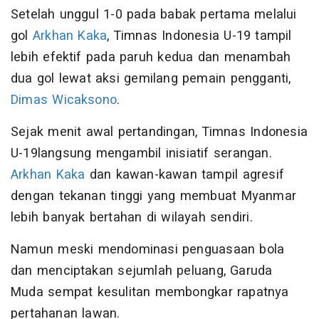
Setelah unggul 1-0 pada babak pertama melalui
gol
Arkhan Kaka
, Timnas Indonesia U-19 tampil
lebih efektif pada paruh kedua dan menambah
dua gol lewat aksi gemilang pemain pengganti,
Dimas Wicaksono
.
Sejak menit awal pertandingan, Timnas Indonesia
U-19langsung mengambil inisiatif serangan.
Arkhan Kaka
dan kawan-kawan tampil agresif
dengan tekanan tinggi yang membuat Myanmar
lebih banyak bertahan di wilayah sendiri.
Namun meski mendominasi penguasaan bola
dan menciptakan sejumlah peluang, Garuda
Muda sempat kesulitan membongkar rapatnya
pertahanan lawan.