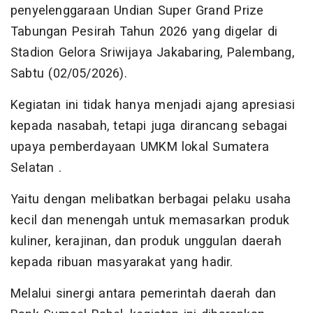
penyelenggaraan Undian Super Grand Prize
Tabungan Pesirah Tahun 2026 yang digelar di
Stadion Gelora Sriwijaya Jakabaring, Palembang,
Sabtu (02/05/2026).
Kegiatan ini tidak hanya menjadi ajang apresiasi
kepada nasabah, tetapi juga dirancang sebagai
upaya pemberdayaan UMKM lokal Sumatera
Selatan .
Yaitu dengan melibatkan berbagai pelaku usaha
kecil dan menengah untuk memasarkan produk
kuliner, kerajinan, dan produk unggulan daerah
kepada ribuan masyarakat yang hadir.
Melalui sinergi antara pemerintah daerah dan