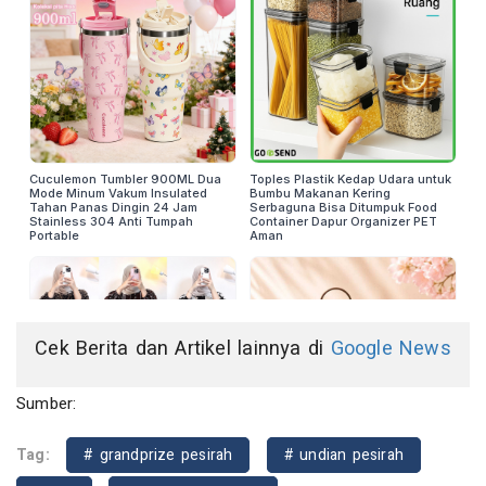
Cek Berita dan Artikel lainnya di
Google News
Sumber:
Tag:
# grandprize pesirah
# undian pesirah