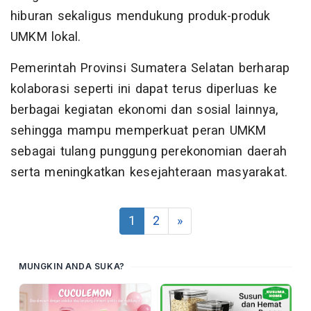
hiburan sekaligus mendukung produk-produk
UMKM lokal.
Pemerintah Provinsi Sumatera Selatan berharap
kolaborasi seperti ini dapat terus diperluas ke
berbagai kegiatan ekonomi dan sosial lainnya,
sehingga mampu memperkuat peran UMKM
sebagai tulang punggung perekonomian daerah
serta meningkatkan kesejahteraan masyarakat.
1
2
»