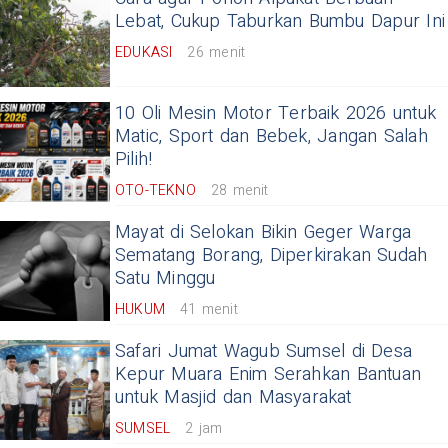
Lebat, Cukup Taburkan Bumbu Dapur Ini
EDUKASI
26 menit
10 Oli Mesin Motor Terbaik 2026 untuk
Matic, Sport dan Bebek, Jangan Salah
Pilih!
OTO-TEKNO
28 menit
Mayat di Selokan Bikin Geger Warga
Sematang Borang, Diperkirakan Sudah
Satu Minggu
HUKUM
41 menit
Safari Jumat Wagub Sumsel di Desa
Kepur Muara Enim Serahkan Bantuan
untuk Masjid dan Masyarakat
SUMSEL
2 jam