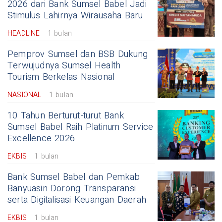
2026 dari Bank Sumsel Babel Jadi
Stimulus Lahirnya Wirausaha Baru
HEADLINE
1 bulan
Pemprov Sumsel dan BSB Dukung
Terwujudnya Sumsel Health
Tourism Berkelas Nasional
NASIONAL
1 bulan
10 Tahun Berturut-turut Bank
Sumsel Babel Raih Platinum Service
Excellence 2026
EKBIS
1 bulan
Bank Sumsel Babel dan Pemkab
Banyuasin Dorong Transparansi
serta Digitalisasi Keuangan Daerah
EKBIS
1 bulan