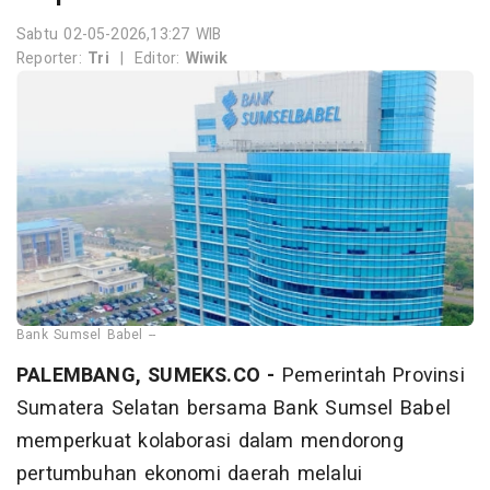
Sabtu 02-05-2026,13:27 WIB
Reporter:
Tri
|
Editor:
Wiwik
Bank Sumsel Babel --
PALEMBANG, SUMEKS.CO -
Pemerintah Provinsi
Sumatera Selatan bersama Bank Sumsel Babel
memperkuat kolaborasi dalam mendorong
pertumbuhan ekonomi daerah melalui