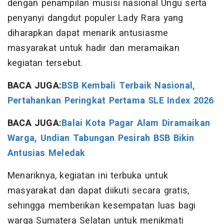
dengan penampilan musisi nasional Ungu serta
penyanyi dangdut populer Lady Rara yang
diharapkan dapat menarik antusiasme
masyarakat untuk hadir dan meramaikan
kegiatan tersebut.
BACA JUGA:
BSB Kembali Terbaik Nasional,
Pertahankan Peringkat Pertama SLE Index 2026
BACA JUGA:
Balai Kota Pagar Alam Diramaikan
Warga, Undian Tabungan Pesirah BSB Bikin
Antusias Meledak
Menariknya, kegiatan ini terbuka untuk
masyarakat dan dapat diikuti secara gratis,
sehingga memberikan kesempatan luas bagi
warga Sumatera Selatan untuk menikmati