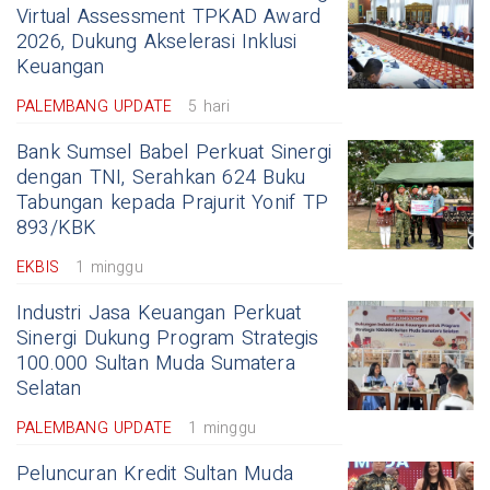
Virtual Assessment TPKAD Award
2026, Dukung Akselerasi Inklusi
Keuangan
PALEMBANG UPDATE
5 hari
Bank Sumsel Babel Perkuat Sinergi
dengan TNI, Serahkan 624 Buku
Tabungan kepada Prajurit Yonif TP
893/KBK
EKBIS
1 minggu
Industri Jasa Keuangan Perkuat
Sinergi Dukung Program Strategis
100.000 Sultan Muda Sumatera
Selatan
PALEMBANG UPDATE
1 minggu
Peluncuran Kredit Sultan Muda