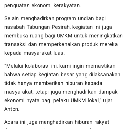
penguatan ekonomi kerakyatan.
Selain menghadirkan program undian bagi
nasabah Tabungan Pesirah, kegiatan ini juga
membuka ruang bagi UMKM untuk meningkatkan
transaksi dan memperkenalkan produk mereka
kepada masyarakat luas.
“Melalui kolaborasi ini, kami ingin memastikan
bahwa setiap kegiatan besar yang dilaksanakan
tidak hanya memberikan hiburan kepada
masyarakat, tetapi juga menghadirkan dampak
ekonomi nyata bagi pelaku UMKM lokal,” ujar
Anton.
Acara ini juga menghadirkan hiburan rakyat