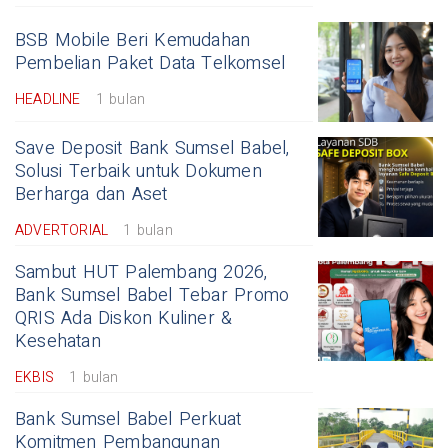
BSB Mobile Beri Kemudahan
Pembelian Paket Data Telkomsel
HEADLINE
1 bulan
Save Deposit Bank Sumsel Babel,
Solusi Terbaik untuk Dokumen
Berharga dan Aset
ADVERTORIAL
1 bulan
Sambut HUT Palembang 2026,
Bank Sumsel Babel Tebar Promo
QRIS Ada Diskon Kuliner &
Kesehatan
EKBIS
1 bulan
Bank Sumsel Babel Perkuat
Komitmen Pembangunan