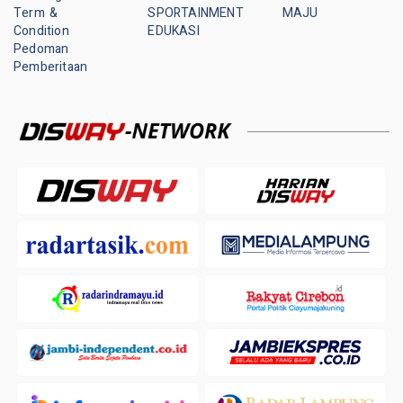
Term &
SPORTAINMENT
MAJU
Condition
EDUKASI
Pedoman
Pemberitaan