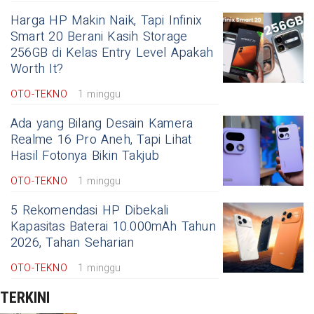
Harga HP Makin Naik, Tapi Infinix
Smart 20 Berani Kasih Storage
256GB di Kelas Entry Level Apakah
Worth It?
OTO-TEKNO
1 minggu
Ada yang Bilang Desain Kamera
Realme 16 Pro Aneh, Tapi Lihat
Hasil Fotonya Bikin Takjub
OTO-TEKNO
1 minggu
5 Rekomendasi HP Dibekali
Kapasitas Baterai 10.000mAh Tahun
2026, Tahan Seharian
OTO-TEKNO
1 minggu
TERKINI