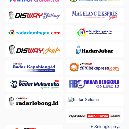
+ Selengkapnya