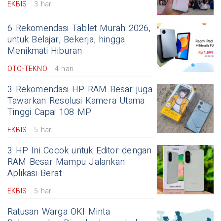
EKBIS
3 hari
6 Rekomendasi Tablet Murah 2026,
untuk Belajar, Bekerja, hingga
Menikmati Hiburan
OTO-TEKNO
4 hari
3 Rekomendasi HP RAM Besar juga
Tawarkan Resolusi Kamera Utama
Tinggi Capai 108 MP
EKBIS
5 hari
3 HP Ini Cocok untuk Editor dengan
RAM Besar Mampu Jalankan
Aplikasi Berat
EKBIS
5 hari
Ratusan Warga OKI Minta