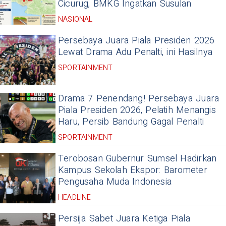
Cicurug, BMKG Ingatkan Susulan
NASIONAL
Persebaya Juara Piala Presiden 2026
Lewat Drama Adu Penalti, ini Hasilnya
SPORTAINMENT
Drama 7 Penendang! Persebaya Juara
Piala Presiden 2026, Pelatih Menangis
Haru, Persib Bandung Gagal Penalti
SPORTAINMENT
Terobosan Gubernur Sumsel Hadirkan
Kampus Sekolah Ekspor: Barometer
Pengusaha Muda Indonesia
HEADLINE
Persija Sabet Juara Ketiga Piala