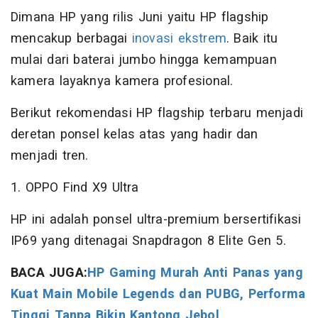
Dimana HP yang rilis Juni yaitu HP flagship
mencakup berbagai
inovasi ekstrem
. Baik itu
mulai dari baterai jumbo hingga kemampuan
kamera layaknya kamera profesional.
Berikut rekomendasi HP flagship terbaru menjadi
deretan ponsel kelas atas yang hadir dan
menjadi tren.
1. OPPO Find X9 Ultra
HP ini adalah ponsel ultra-premium bersertifikasi
IP69 yang ditenagai Snapdragon 8 Elite Gen 5.
BACA JUGA:
HP Gaming Murah Anti Panas yang
Kuat Main Mobile Legends dan PUBG, Performa
Tinggi Tanpa Bikin Kantong Jebol