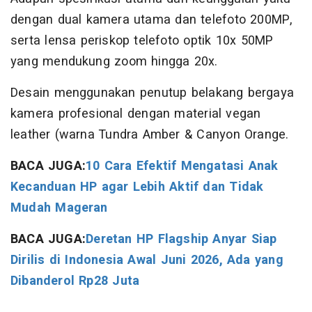
dengan dual kamera utama dan telefoto 200MP,
serta lensa periskop telefoto optik 10x 50MP
yang mendukung zoom hingga 20x.
Desain menggunakan penutup belakang bergaya
kamera profesional dengan material vegan
leather (warna Tundra Amber & Canyon Orange.
BACA JUGA:
10 Cara Efektif Mengatasi Anak
Kecanduan HP agar Lebih Aktif dan Tidak
Mudah Mageran
BACA JUGA:
Deretan HP Flagship Anyar Siap
Dirilis di Indonesia Awal Juni 2026, Ada yang
Dibanderol Rp28 Juta