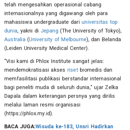
telah mengesahkan operasional cabang
internasionalnya yang digawangi oleh para
mahasiswa undergraduate dari
universitas top
dunia
, yakni di
Jepang
(The University of Tokyo),
Australia
(
University of Melbourne
), dan Belanda
(Leiden University Medical Center).
"Visi kami di Phlox Institute sangat jelas:
mendemokratisasi akses
riset
biomedis dan
memfasilitasi publikasi berstandar internasional
bagi peneliti muda di seluruh dunia," ujar Zelka
Dapala dalam keterangan persnya yang dirilis
melalui laman resmi organisasi
(https://phlox.my.id).
BACA JUGA:
Wisuda ke-183, Unsri Hadirkan