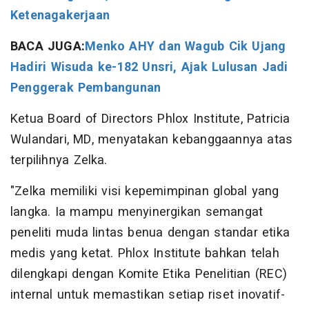
Ketenagakerjaan
BACA JUGA:
Menko AHY dan Wagub Cik Ujang
Hadiri Wisuda ke-182 Unsri, Ajak Lulusan Jadi
Penggerak Pembangunan
Ketua Board of Directors Phlox Institute, Patricia
Wulandari, MD, menyatakan kebanggaannya atas
terpilihnya Zelka.
"Zelka memiliki visi kepemimpinan global yang
langka. Ia mampu menyinergikan semangat
peneliti muda lintas benua dengan standar etika
medis yang ketat. Phlox Institute bahkan telah
dilengkapi dengan Komite Etika Penelitian (REC)
internal untuk memastikan setiap riset inovatif-