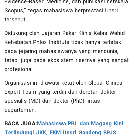
Evidence-Based Medicine, dan publikasi berskala
Scopus," tegas mahasiswa berprestasi Unsri
tersebut.
Didukung oleh Jajaran Pakar Klinis Kelas Wahid
Kehebatan Phlox Institute tidak hanya terletak
pada jejaring mahasiswanya yang mendunia,
tetapi juga pada ekosistem risetnya yang sangat
profesional.
Organisasi ini diawasi ketat oleh Global Clinical
Expert Team yang terdiri dari deretan dokter
spesialis (MD) dan doktor (PhD) lintas
departemen.
BACA JUGA:
Mahasiswa PBL dan Magang Kini
Terlindungi JKK, FKM Unsri Gandeng BPJS