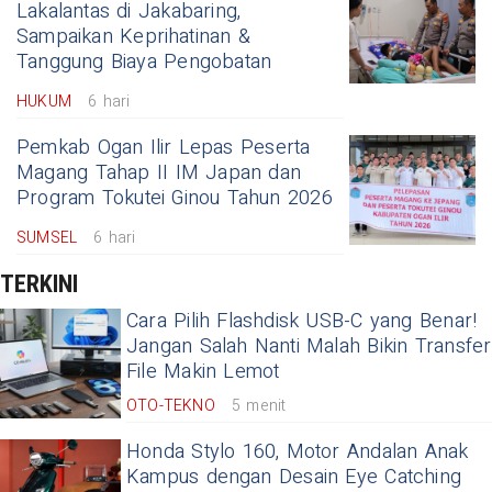
Lakalantas di Jakabaring,
Sampaikan Keprihatinan &
Tanggung Biaya Pengobatan
HUKUM
6 hari
Pemkab Ogan Ilir Lepas Peserta
Magang Tahap II IM Japan dan
Program Tokutei Ginou Tahun 2026
SUMSEL
6 hari
TERKINI
Cara Pilih Flashdisk USB-C yang Benar!
Jangan Salah Nanti Malah Bikin Transfer
File Makin Lemot
OTO-TEKNO
5 menit
Honda Stylo 160, Motor Andalan Anak
Kampus dengan Desain Eye Catching