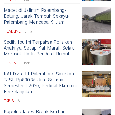
Macet di Jalintim Palembang-
Betung, Jarak Tempuh Sekayu-
Palembang Mencapai 9 Jam
HEADLINE
6 hari
Sedih, Ibu Ini Terpaksa Polisikan
Anaknya, Setiap Kali Marah Selalu
Merusak Harta Benda di Rumah
HUKUM
6 hari
KAI Divre III Palembang Salurkan
TJSL Rp890,35 Juta Selama
Semester I 2026, Perkuat Ekonomi
Berkelanjutan
EKBIS
6 hari
Kapolrestabes Besuk Korban