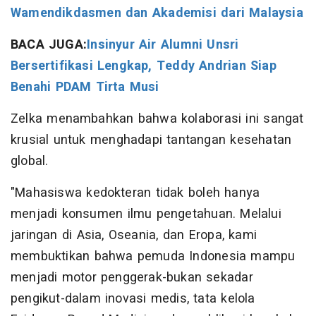
Wamendikdasmen dan Akademisi dari Malaysia
BACA JUGA:
Insinyur Air Alumni Unsri
Bersertifikasi Lengkap, Teddy Andrian Siap
Benahi PDAM Tirta Musi
Zelka menambahkan bahwa kolaborasi ini sangat
krusial untuk menghadapi tantangan kesehatan
global.
"Mahasiswa kedokteran tidak boleh hanya
menjadi konsumen ilmu pengetahuan. Melalui
jaringan di Asia, Oseania, dan Eropa, kami
membuktikan bahwa pemuda Indonesia mampu
menjadi motor penggerak-bukan sekadar
pengikut-dalam inovasi medis, tata kelola